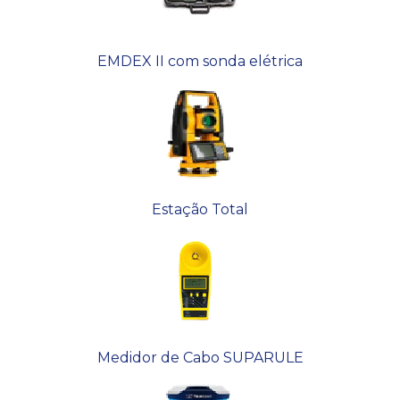
EMDEX II com sonda elétrica
Estação Total
Medidor de Cabo SUPARULE