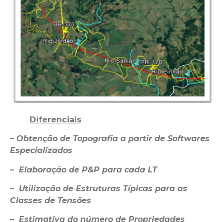
Diferenciais
–
Obtenção de Topografia a partir de Softwares
Especializados
– Elaboração de P&P para cada LT
– Utilização de Estruturas Típicas para as
Classes de Tensões
– Estimativa do número de Propriedades