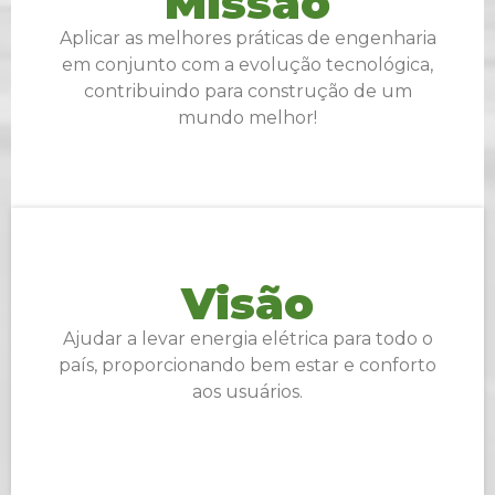
Missão
Aplicar as melhores práticas de engenharia
em conjunto com a evolução tecnológica,
contribuindo para construção de um
mundo melhor!
Visão
Ajudar a levar energia elétrica para todo o
país, proporcionando bem estar e conforto
aos usuários.