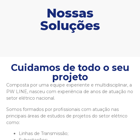
Nossas
Soluções
Cuidamos de todo o seu
projeto
Composta por uma equipe experiente e multidisciplinar, a
PW LINE, nasceu com experiência de anos de atuação no
setor elétrico nacional.
Somos formados por profissionais com atuação nas
principais áreas de estudos de projetos do setor elétrico
como:
Linhas de Transmissão;
Subestações;