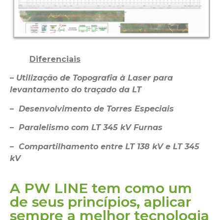
Diferenciais
–
Utilização de Topografia à Laser para
levantamento do traçado da LT
– Desenvolvimento de Torres Especiais
– Paralelismo com LT 345 kV Furnas
– Compartilhamento entre LT 138 kV e LT 345
kV
A PW LINE tem como um
de seus princípios, aplicar
sempre a melhor tecnologia