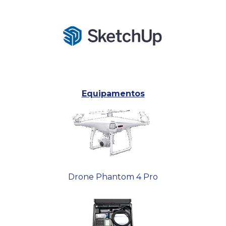
Equipamentos
Drone Phantom 4 Pro