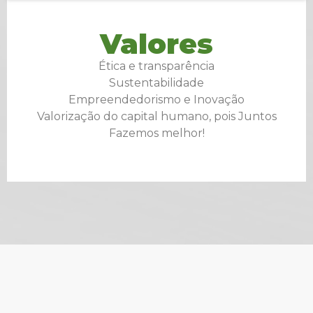
Valores
Ética e transparência
Sustentabilidade
Empreendedorismo e Inovação
Valorização do capital humano, pois Juntos
Fazemos melhor!