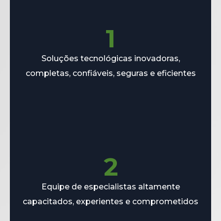
1
Soluções tecnológicas inovadoras,
completas, confiáveis, seguras e eficientes
2
Equipe de especialistas altamente
capacitados, experientes e comprometidos