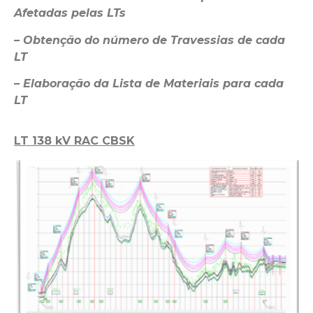
Afetadas pelas
LTs
– Obtenção do número de Travessias de cada
LT
– Elaboração da Lista de Materiais para cada
LT
LT 138 kV RAC CBSK